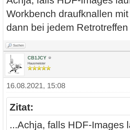
Workbench draufknallen mit
dann bei jedem Retrotreffen
Suchen
CB1JCY
Hausmeister
16.08.2021, 15:08
Zitat:
...Achja, falls HDF-Images 