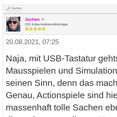
Suchen
Jochen
CEO & Abschnittsbevollmächtigter
20.08.2021, 07:25
Naja, mit USB-Tastatur geht
Mausspielen und Simulation
seinen Sinn, denn das mach
Genau, Actionspiele sind hie
massenhaft tolle Sachen e