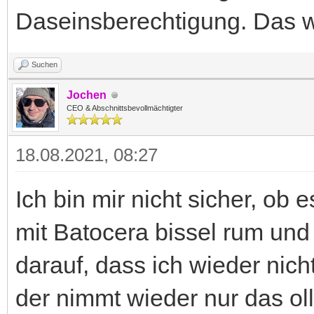
Daseinsberechtigung. Das wi
Suchen
Jochen
CEO & Abschnittsbevollmächtigter
18.08.2021, 08:27
Ich bin mir nicht sicher, ob 
mit Batocera bissel rum und b
darauf, dass ich wieder nich
der nimmt wieder nur das ol