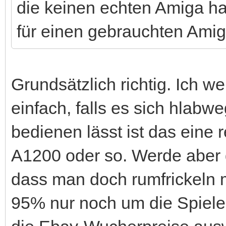
die keinen echten Amiga ha
für einen gebrauchten Amig
Grundsätzlich richtig. Ich w
einfach, falls es sich hlab
bedienen lässt ist das eine 
A1200 oder so. Werde aber d
dass man doch rumfrickeln m
95% nur noch um die Spiele.