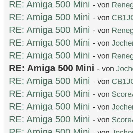
RE: Amiga 500 Mini
- von
Rene
RE: Amiga 500 Mini
- von
CB1J
RE: Amiga 500 Mini
- von
Rene
RE: Amiga 500 Mini
- von
Joche
RE: Amiga 500 Mini
- von
Rene
RE: Amiga 500 Mini
- von
Joch
RE: Amiga 500 Mini
- von
CB1J
RE: Amiga 500 Mini
- von
Score
RE: Amiga 500 Mini
- von
Joche
RE: Amiga 500 Mini
- von
Score
RE: Amiga 500 Mini
- von
Joche