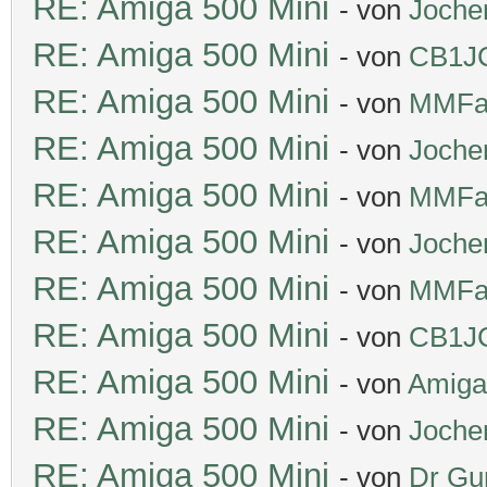
RE: Amiga 500 Mini
- von
Joche
RE: Amiga 500 Mini
- von
CB1J
RE: Amiga 500 Mini
- von
MMFa
RE: Amiga 500 Mini
- von
Joche
RE: Amiga 500 Mini
- von
MMFa
RE: Amiga 500 Mini
- von
Joche
RE: Amiga 500 Mini
- von
MMFa
RE: Amiga 500 Mini
- von
CB1J
RE: Amiga 500 Mini
- von
Amiga
RE: Amiga 500 Mini
- von
Joche
RE: Amiga 500 Mini
- von
Dr Gu