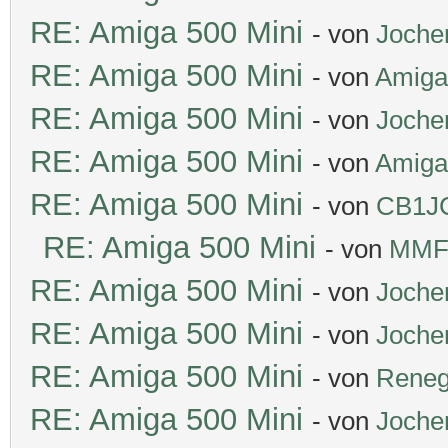
RE: Amiga 500 Mini
- von
Joche
RE: Amiga 500 Mini
- von
Amiga
RE: Amiga 500 Mini
- von
Joche
RE: Amiga 500 Mini
- von
Amiga
RE: Amiga 500 Mini
- von
CB1J
RE: Amiga 500 Mini
- von
MMF
RE: Amiga 500 Mini
- von
Joche
RE: Amiga 500 Mini
- von
Joche
RE: Amiga 500 Mini
- von
Rene
RE: Amiga 500 Mini
- von
Joche