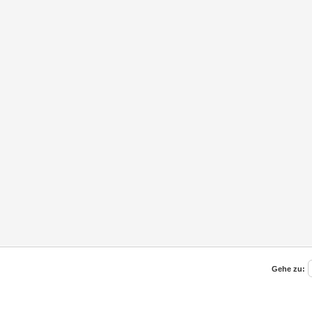
Gehe zu: