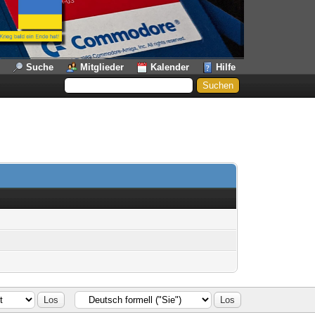
Suche
Mitglieder
Kalender
Hilfe