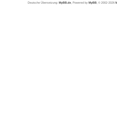
Deutsche Übersetzung:
MyBB.de
, Powered by
MyBB
, © 2002-2026